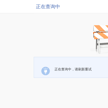
正在查询中
正在查询中，请刷新重试