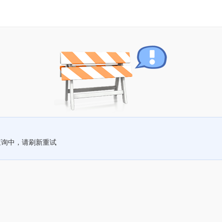
查询中，请刷新重试