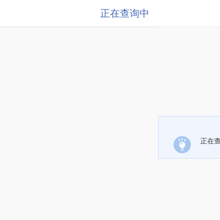
正在查询中
正在